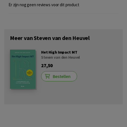
Er zijn nog geen reviews voor dit product
Meer van Steven van den Heuvel
Het High Impact MT
Steven van den Heuvel
27,50
Bestellen