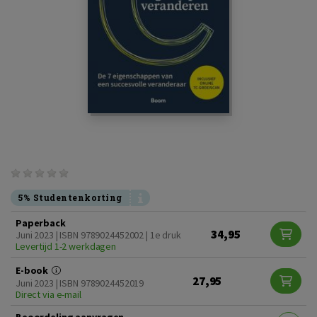
5% Studentenkorting
Paperback
34,95
Juni 2023 | ISBN 9789024452002 | 1e druk
Levertijd 1-2 werkdagen
E-book
27,95
Juni 2023 | ISBN 9789024452019
Direct via e-mail
Beoordeling aanvragen