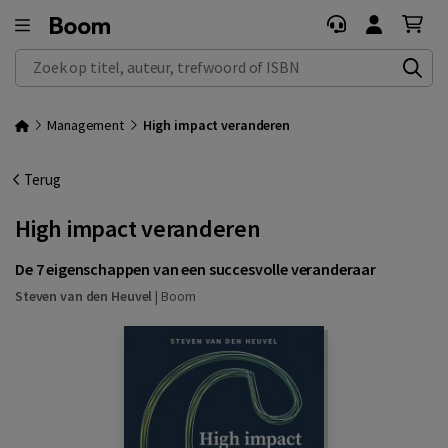
Zoek op titel, auteur, trefwoord of ISBN
Management
High impact veranderen
Terug
High impact veranderen
De 7 eigenschappen van een succesvolle veranderaar
Steven van den Heuvel
|
Boom