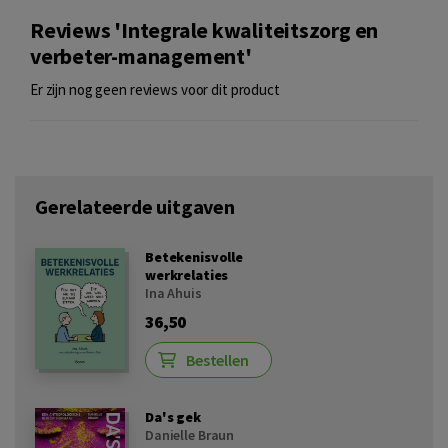
Reviews 'Integrale kwaliteitszorg en
verbeter-management'
Er zijn nog geen reviews voor dit product
Gerelateerde uitgaven
Betekenisvolle
werkrelaties
Ina Ahuis
36,50
Bestellen
Da's gek
Danielle Braun