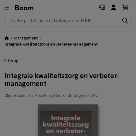
Zoek op titel, auteur, trefwoord of ISBN
Management
Integrale kwaliteitszorg en verbeter-management
Terug
Integrale kwaliteitszorg en verbeter-
management
Chris Bakker, Els Meertens |
Noordhoff Uitgevers B.V.