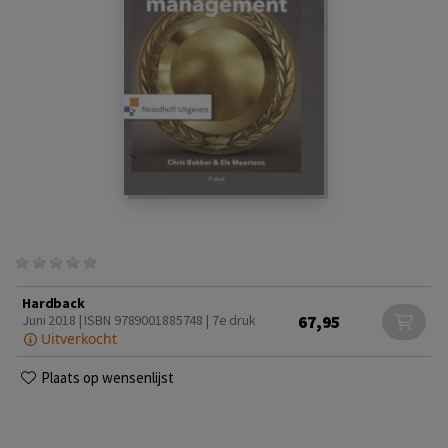
Hardback
67,95
Juni 2018 | ISBN 9789001885748 | 7e druk
Uitverkocht
Plaats op wensenlijst