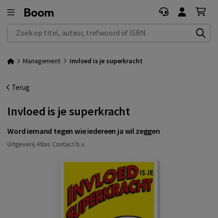
Zoek op titel, auteur, trefwoord of ISBN
Management
Invloed is je superkracht
Terug
Invloed is je superkracht
Word iemand tegen wie iedereen ja wil zeggen
Uitgeverij Atlas Contact b.v.