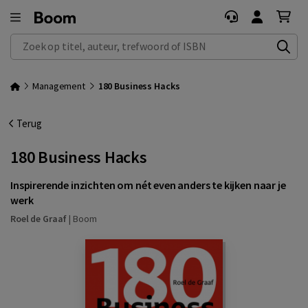
Zoek op titel, auteur, trefwoord of ISBN
Management
180 Business Hacks
Terug
180 Business Hacks
Inspirerende inzichten om nét even anders te kijken naar je
werk
Roel de Graaf
|
Boom