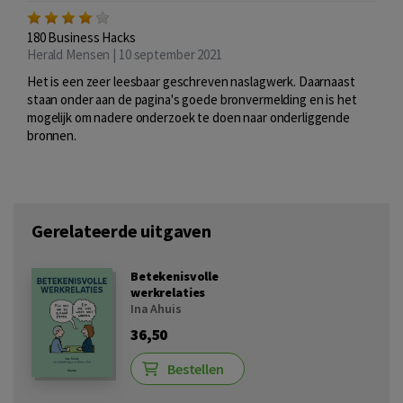
180 Business Hacks
Herald Mensen | 10 september 2021
Het is een zeer leesbaar geschreven naslagwerk. Daarnaast
staan onder aan de pagina's goede bronvermelding en is het
mogelijk om nadere onderzoek te doen naar onderliggende
bronnen.
Gerelateerde uitgaven
Betekenisvolle
werkrelaties
Ina Ahuis
36,50
Bestellen