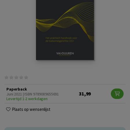
Paperback
31,99
Juni 2021 | ISBN 9789089655691
Levertijd 1-2 werkdagen
Plaats op wensenlijst