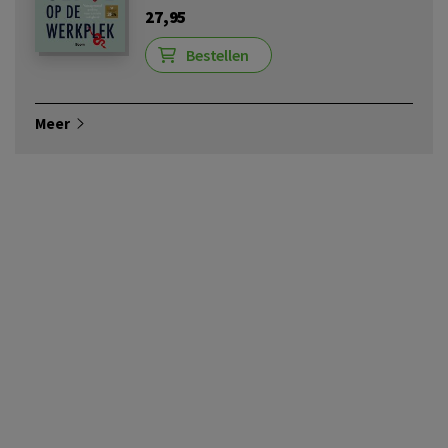
27,95
Bestellen
Meer