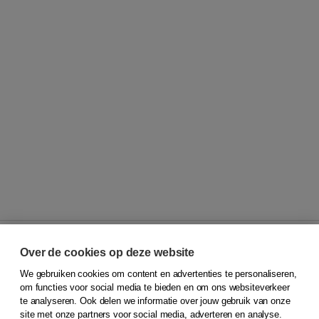
Over de cookies op deze website
We gebruiken cookies om content en advertenties te personaliseren,
© 2026
Koninklijke Boom uitgevers
om functies voor social media te bieden en om ons websiteverkeer
te analyseren. Ook delen we informatie over jouw gebruik van onze
Klantenservice
site met onze partners voor social media, adverteren en analyse.