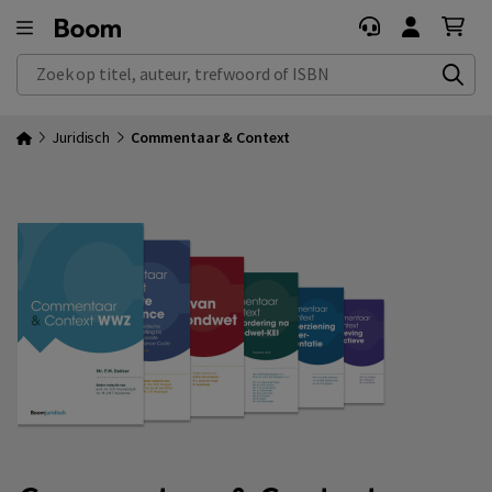
Zoek op titel, auteur, trefwoord of ISBN
Juridisch
Commentaar & Context