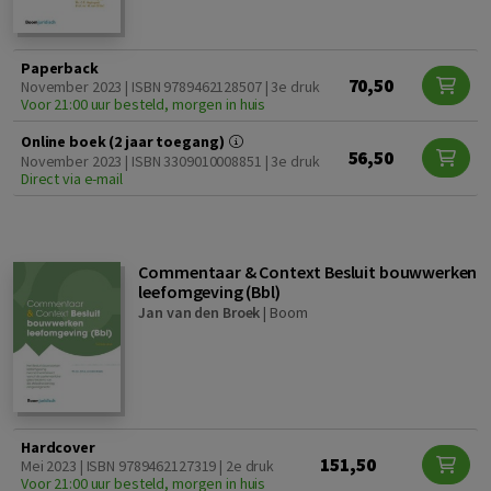
Paperback
70,50
November 2023 | ISBN 9789462128507 | 3e druk
Voor 21:00 uur besteld, morgen in huis
Online boek (2 jaar toegang)
56,50
November 2023 | ISBN 3309010008851 | 3e druk
Direct via e-mail
Commentaar & Context Besluit bouwwerken
leefomgeving (Bbl)
Jan van den Broek
|
Boom
Hardcover
151,50
Mei 2023 | ISBN 9789462127319 | 2e druk
Voor 21:00 uur besteld, morgen in huis