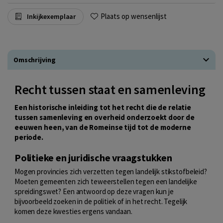
Plaats op wensenlijst
Inkijkexemplaar
Omschrijving
Recht tussen staat en samenleving
Een historische inleiding tot het recht die de relatie
tussen samenleving en overheid onderzoekt door de
eeuwen heen, van de Romeinse tijd tot de moderne
periode.
Politieke en juridische vraagstukken
Mogen provincies zich verzetten tegen landelijk stikstofbeleid?
Moeten gemeenten zich teweerstellen tegen een landelijke
spreidingswet? Een antwoord op deze vragen kun je
bijvoorbeeld zoeken in de politiek of in het recht. Tegelijk
komen deze kwesties ergens vandaan.