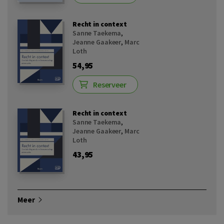
Recht in context
Sanne Taekema
,
Jeanne Gaakeer
,
Marc
Loth
54,95
Reserveer
Recht in context
Sanne Taekema
,
Jeanne Gaakeer
,
Marc
Loth
43,95
Meer