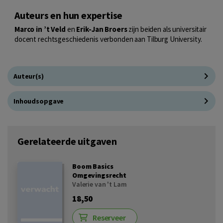
Auteurs en hun expertise
Marco in ’t Veld
en
Erik-Jan Broers
zijn beiden als universitair
docent rechtsgeschiedenis verbonden aan Tilburg University.
Auteur(s)
Inhoudsopgave
Gerelateerde uitgaven
Boom Basics
Omgevingsrecht
Valerie van 't Lam
18,50
Reserveer