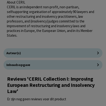
About CERIL
CERIL is an independent non-profit, non-partisan,
selfsupporting organisation of approximately 90 lawyers and
other restructuring and insolvency practitioners, law
professors, and (insolvency) judges committed to the
improvement of restructuring and insolvency laws and
practices in Europe, the European Union, and in its Member
States.
Auteur(s)
Inhoudsopgave
Reviews 'CERIL Collection I: Improving
European Restructuring and Insolvency
Law'
Er zijn nog geen reviews voor dit product