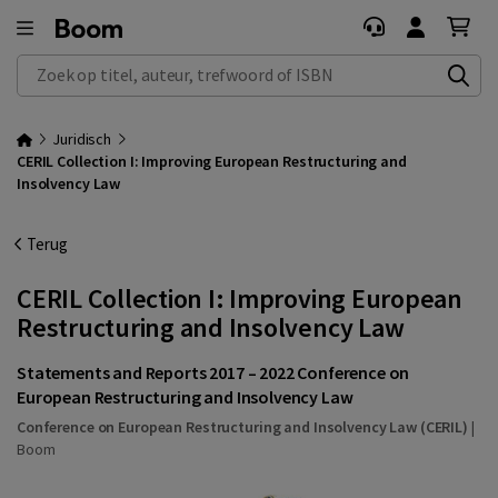
Zoek op titel, auteur, trefwoord of ISBN
Juridisch
CERIL Collection I: Improving European Restructuring and
Insolvency Law
Terug
CERIL Collection I: Improving European
Restructuring and Insolvency Law
Statements and Reports 2017 – 2022 Conference on
European Restructuring and Insolvency Law
Conference on European Restructuring and Insolvency Law (CERIL)
|
Boom