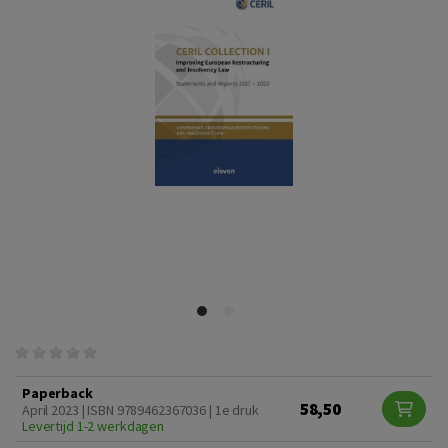
Paperback
58,50
April 2023 | ISBN 9789462367036 | 1e druk
Levertijd 1-2 werkdagen