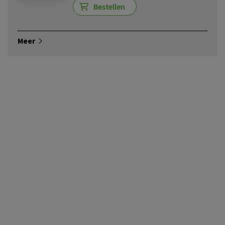
Bestellen
Meer