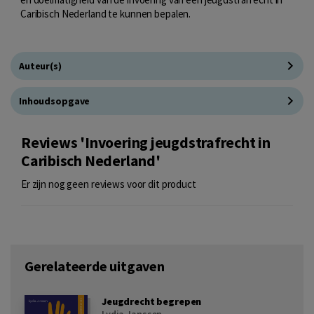
Caribisch Nederland te kunnen bepalen.
Auteur(s)
Inhoudsopgave
Reviews 'Invoering jeugdstrafrecht in
Caribisch Nederland'
Er zijn nog geen reviews voor dit product
Gerelateerde uitgaven
Jeugdrecht begrepen
Lydia Janssen