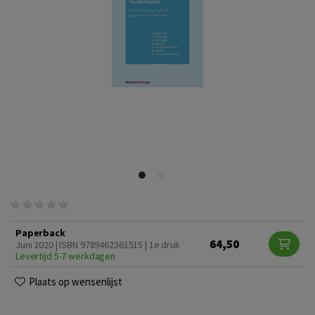
Paperback
64,50
Juni 2020 | ISBN 9789462361515 | 1e druk
Levertijd 5-7 werkdagen
Plaats op wensenlijst