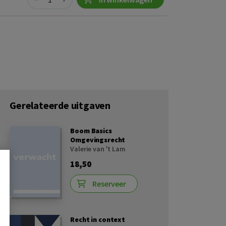
Gerelateerde uitgaven
Boom Basics
Omgevingsrecht
Valerie van 't Lam
18,50
Reserveer
Recht in context