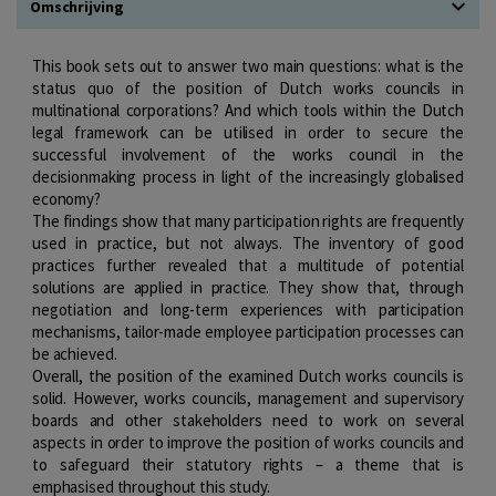
Omschrijving
This book sets out to answer two main questions: what is the
status quo of the position of Dutch works councils in
multinational corporations? And which tools within the Dutch
legal framework can be utilised in order to secure the
successful involvement of the works council in the
decisionmaking process in light of the increasingly globalised
economy?
The findings show that many participation rights are frequently
used in practice, but not always. The inventory of good
practices further revealed that a multitude of potential
solutions are applied in practice. They show that, through
negotiation and long-term experiences with participation
mechanisms, tailor-made employee participation processes can
be achieved.
Overall, the position of the examined Dutch works councils is
solid. However, works councils, management and supervisory
boards and other stakeholders need to work on several
aspects in order to improve the position of works councils and
to safeguard their statutory rights – a theme that is
emphasised throughout this study.