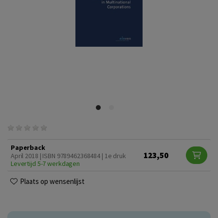
Paperback
123,50
April 2018 | ISBN 9789462368484 | 1e druk
Levertijd 5-7 werkdagen
Plaats op wensenlijst