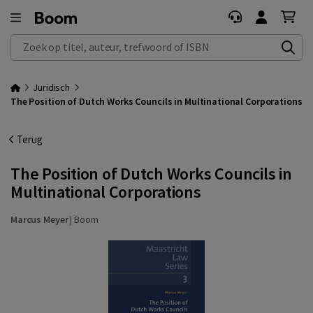
Zoek op titel, auteur, trefwoord of ISBN
Juridisch
The Position of Dutch Works Councils in Multinational Corporations
Terug
The Position of Dutch Works Councils in
Multinational Corporations
Marcus Meyer
|
Boom