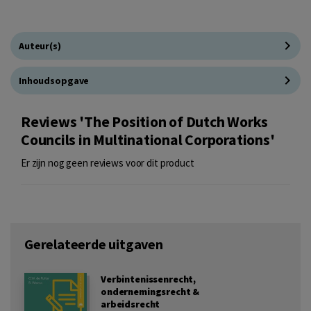
Auteur(s)
Inhoudsopgave
Reviews 'The Position of Dutch Works
Councils in Multinational Corporations'
Er zijn nog geen reviews voor dit product
Gerelateerde uitgaven
Verbintenissenrecht,
ondernemingsrecht &
arbeidsrecht