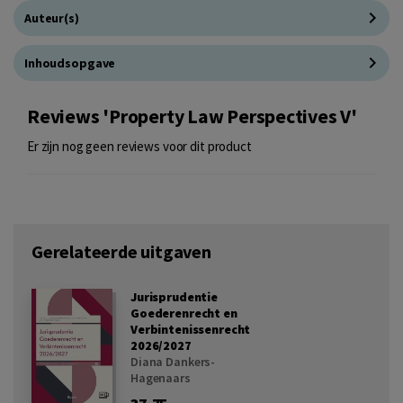
Auteur(s)
Inhoudsopgave
Reviews 'Property Law Perspectives V'
Er zijn nog geen reviews voor dit product
Gerelateerde uitgaven
Jurisprudentie
Goederenrecht en
Verbintenissenrecht
2026/2027
Diana Dankers-
Hagenaars