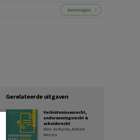
Aanvragen
Gerelateerde uitgaven
Verbintenissenrecht,
ondernemingsrecht &
arbeidsrecht
Wim de Ruiter
,
Robert
Westra