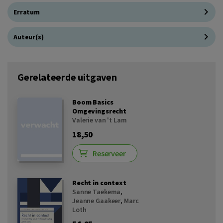
Erratum
Auteur(s)
Gerelateerde uitgaven
Boom Basics
Omgevingsrecht
Valerie van 't Lam
18,50
Reserveer
Recht in context
Sanne Taekema
,
Jeanne Gaakeer
,
Marc
Loth