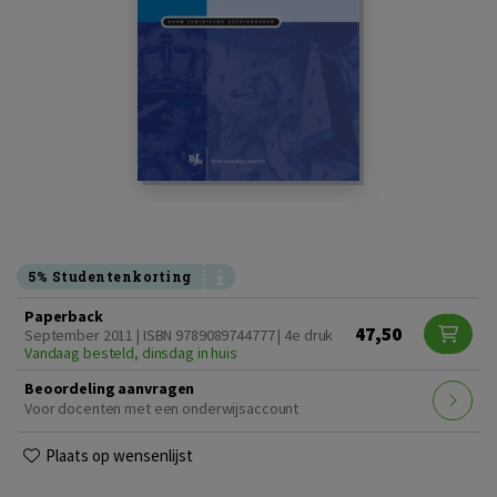
5% Studentenkorting
Paperback
47,50
September 2011 | ISBN 9789089744777 | 4e druk
Vandaag besteld, dinsdag in huis
Beoordeling aanvragen
Voor docenten met een onderwijsaccount
Plaats op wensenlijst