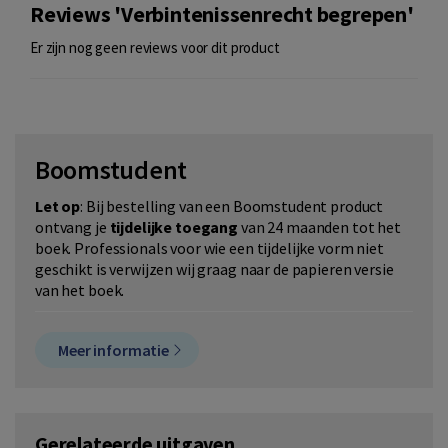
Reviews 'Verbintenissenrecht begrepen'
Er zijn nog geen reviews voor dit product
Boomstudent
Let op
: Bij bestelling van een Boomstudent product
ontvang je
tijdelijke toegang
van 24 maanden tot het
boek. Professionals voor wie een tijdelijke vorm niet
geschikt is verwijzen wij graag naar de papieren versie
van het boek.
Meer informatie
Gerelateerde uitgaven