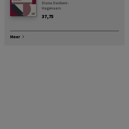
Diana Dankers-
Hagenaars
37,75
Meer