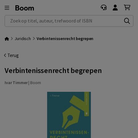
Zoek op titel, auteur, trefwoord of ISBN
Juridisch
Verbintenissenrecht begrepen
Terug
Verbintenissenrecht begrepen
Ivar Timmer
|
Boom