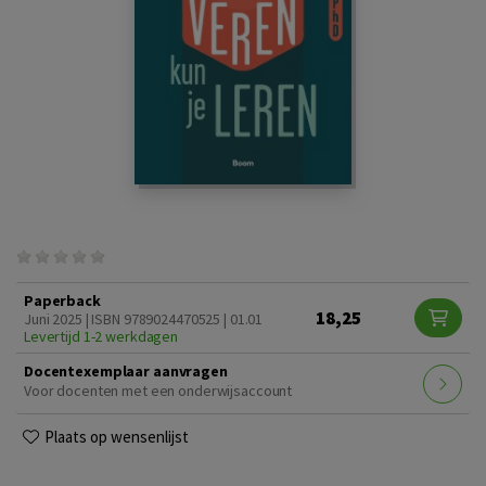
Paperback
18,25
Juni 2025 | ISBN 9789024470525 | 01.01
Levertijd 1-2 werkdagen
Docentexemplaar aanvragen
Voor docenten met een onderwijsaccount
Plaats op wensenlijst