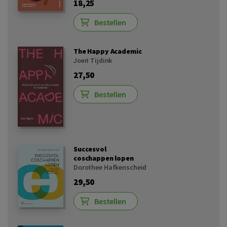
18,25
Bestellen
The Happy Academic
Joeri Tijdink
27,50
Bestellen
Succesvol
coschappen lopen
Dorothee Hafkenscheid
29,50
Bestellen