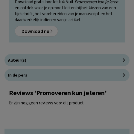
Download gratis hoofdstuk 5 uit
Promoveren kun je leren
en ontdek waar je op moet letten bij het kiezen van een
tijdschrift, het voorbereiden van je manuscript en het
daadwerkelijk indienen van je artikel.
Download nu
Auteur(s)
In de pers
Reviews 'Promoveren kun je leren'
Er zijn nog geen reviews voor dit product