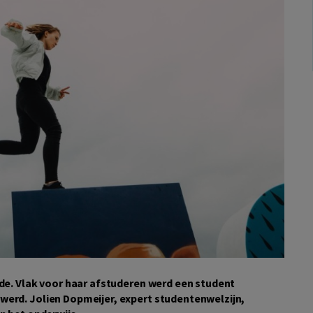
dde. Vlak voor haar afstuderen werd een student
werd. Jolien Dopmeijer, expert studentenwelzijn,