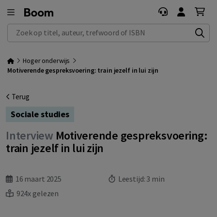
Zoek op titel, auteur, trefwoord of ISBN
Hoger onderwijs
Motiverende gespreksvoering: train jezelf in lui zijn
Terug
Sociale studies
Interview
Motiverende gespreksvoering:
train jezelf in lui zijn
16 maart 2025
Leestijd:
3 min
924x gelezen