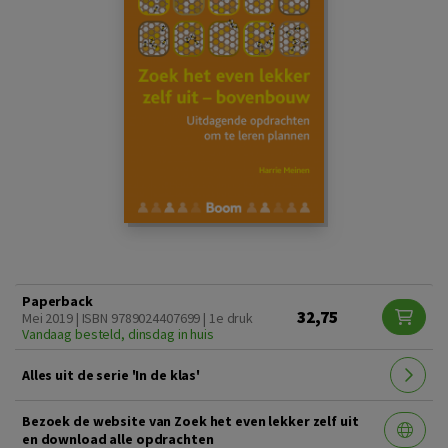
Paperback
32,75
Mei 2019 | ISBN 9789024407699 | 1e druk
Vandaag besteld, dinsdag in huis
Alles uit de serie 'In de klas'
Bezoek de website van Zoek het even lekker zelf uit
en download alle opdrachten