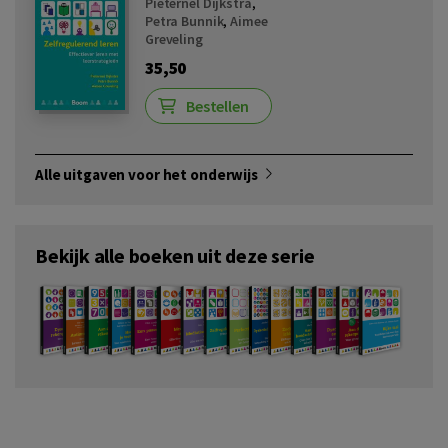
Pieternel Dijkstra
,
Petra Bunnik
,
Aimee
Greveling
35,50
Bestellen
Alle uitgaven voor het onderwijs
Bekijk alle boeken uit deze serie