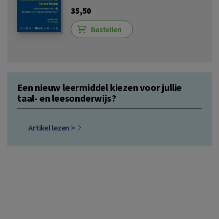
35,50
Bestellen
Een nieuw leermiddel kiezen voor jullie
taal- en leesonderwijs?
Artikel lezen >