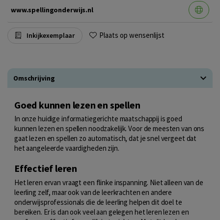
www.spellingonderwijs.nl
Plaats op wensenlijst
Inkijkexemplaar
Omschrijving
Goed kunnen lezen en spellen
In onze huidige informatiegerichte maatschappij is goed
kunnen lezen en spellen noodzakelijk. Voor de meesten van ons
gaat lezen en spellen zo automatisch, dat je snel vergeet dat
het aangeleerde vaardigheden zijn.
Effectief leren
Het leren ervan vraagt een flinke inspanning. Niet alleen van de
leerling zelf, maar ook van de leerkrachten en andere
onderwijsprofessionals die de leerling helpen dit doel te
bereiken. Er is dan ook veel aan gelegen het leren lezen en