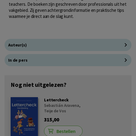
teachers. De boeken zijn geschreven door professionals uit het
vakgebied. Zij geven achtergrondinformatie en praktische tips
waarmee je direct aan de slag kunt.
Auteur(s)
In de pers
Nog niet uitgelezen?
Lettercheck
Sebastián Aravena
,
Teije de Vos
315,00
Bestellen