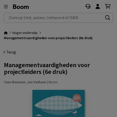
Zoek op titel, auteur, trefwoord of ISBN
Hoger onderwijs
Managementvaardigheden voor projectleiders (6e druk)
Terug
Managementvaardigheden voor
projectleiders (6e druk)
Cees Rosman
,
Jan Verhaar
|
Boom