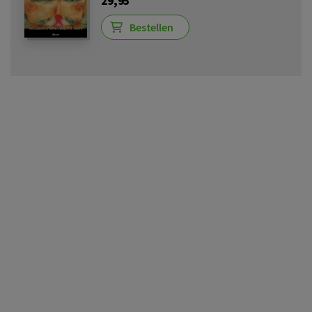
29,95
Bestellen