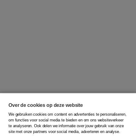
Over de cookies op deze website
We gebruiken cookies om content en advertenties te personaliseren,
© 2026
Koninklijke Boom uitgevers
om functies voor social media te bieden en om ons websiteverkeer
te analyseren. Ook delen we informatie over jouw gebruik van onze
Klantenservice
site met onze partners voor social media, adverteren en analyse.
Service & informatie