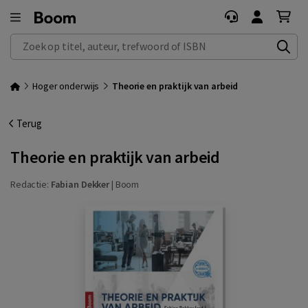
Zoek op titel, auteur, trefwoord of ISBN
Hoger onderwijs
Theorie en praktijk van arbeid
Terug
Theorie en praktijk van arbeid
Redactie:
Fabian Dekker
|
Boom