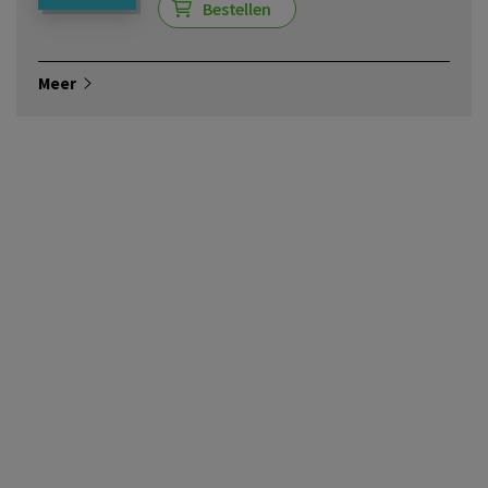
Bestellen
Meer