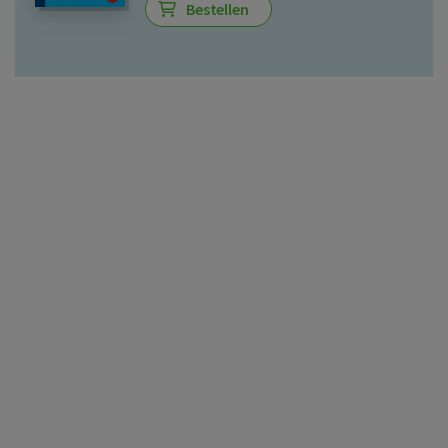
Bestellen