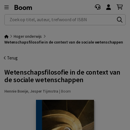
Zoek op titel, auteur, trefwoord of ISBN
Hoger onderwijs
Wetenschapsfilosofie in de context van de sociale wetenschappen
Terug
Wetenschapsfilosofie in de context van
de sociale wetenschappen
Hennie Boeije
,
Jesper Tijmstra
|
Boom