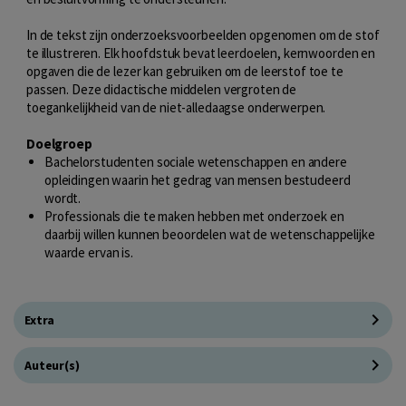
In de tekst zijn onderzoeksvoorbeelden opgenomen om de stof
te illustreren. Elk hoofdstuk bevat leerdoelen, kernwoorden en
opgaven die de lezer kan gebruiken om de leerstof toe te
passen. Deze didactische middelen vergroten de
toegankelijkheid van de niet-alledaagse onderwerpen.
Doelgroep
Bachelorstudenten sociale wetenschappen en andere
opleidingen waarin het gedrag van mensen bestudeerd
wordt.
Professionals die te maken hebben met onderzoek en
daarbij willen kunnen beoordelen wat de wetenschappelijke
waarde ervan is.
Extra
Auteur(s)