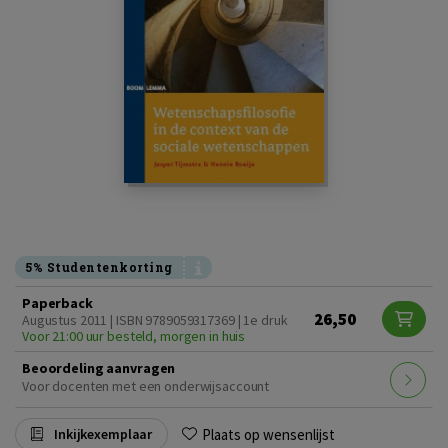
5% Studentenkorting
Paperback
26,50
Augustus 2011 | ISBN 9789059317369 | 1e druk
Voor 21:00 uur besteld, morgen in huis
Beoordeling aanvragen
Voor docenten met een onderwijsaccount
Plaats op wensenlijst
Inkijkexemplaar