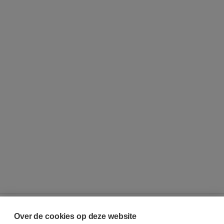
Over de cookies op deze website