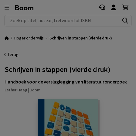
Zoek op titel, auteur, trefwoord of ISBN
Hoger onderwijs
Schrijven in stappen (vierde druk)
Terug
Schrijven in stappen (vierde druk)
Handboek voor de verslaglegging van literatuuronderzoek
Esther Haag
|
Boom