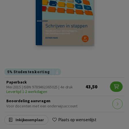
5% Studentenkorting
Paperback
43,50
Mei 2015 | ISBN 9789462365025 | 4e druk
Levertijd 1-2 werkdagen
Beoordeling aanvragen
Voor docenten met een onderwijsaccount
Plaats op wensenlijst
Inkijkexemplaar