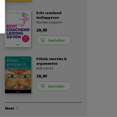
Echt coachend
leidinggeven
Marijke Lingsma
29,95
Bestellen
Ethiek: emoties &
argumenten
Rob van Es
29,95
Bestellen
Meer