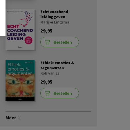
Echt coachend
leidinggeven
Marijke Lingsma
29,95
Bestellen
Ethiek: emoties &
argumenten
Rob van Es
29,95
Bestellen
Meer