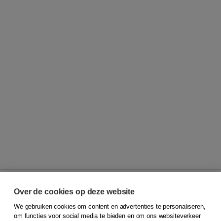
Over de cookies op deze website
We gebruiken cookies om content en advertenties te personaliseren,
© 2026
Koninklijke Boom uitgevers
om functies voor social media te bieden en om ons websiteverkeer