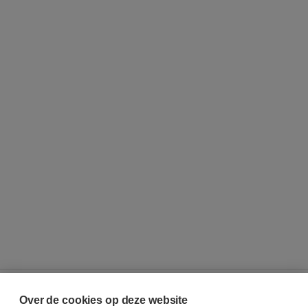
Over de cookies op deze website