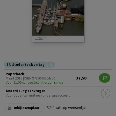
5% Studentenkorting
Paperback
37,50
Maart 2015 | ISBN 9789046904350
Voor 21:00 uur besteld, morgen in huis
Beoordeling aanvragen
Voor docenten met een onderwijsaccount
Plaats op wensenlijst
Inkijkexemplaar