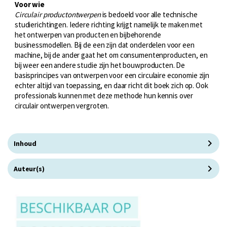
Voor wie
Circulair productontwerpen
is bedoeld voor alle technische
studierichtingen. Iedere richting krijgt namelijk te maken met
het ontwerpen van producten en bijbehorende
businessmodellen. Bij de een zijn dat onderdelen voor een
machine, bij de ander gaat het om consumentenproducten, en
bij weer een andere studie zijn het bouwproducten. De
basisprincipes van ontwerpen voor een circulaire economie zijn
echter altijd van toepassing, en daar richt dit boek zich op. Ook
professionals kunnen met deze methode hun kennis over
circulair ontwerpen vergroten.
Inhoud
Auteur(s)