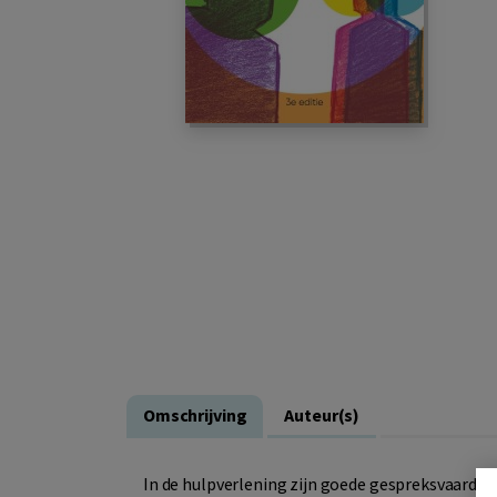
Omschrijving
Auteur(s)
In de hulpverlening zijn goede gespreksvaardig