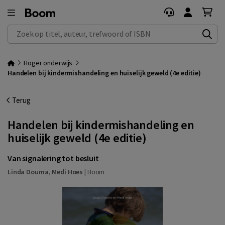
Zoek op titel, auteur, trefwoord of ISBN
Hoger onderwijs
Handelen bij kindermishandeling en huiselijk geweld (4e editie)
Terug
Handelen bij kindermishandeling en
huiselijk geweld (4e editie)
Van signalering tot besluit
Linda Douma
,
Medi Hoes
|
Boom