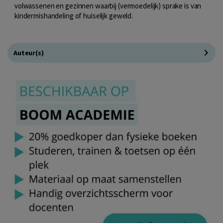
volwassenen en gezinnen waarbij (vermoedelijk) sprake is van
kindermishandeling of huiselijk geweld.
Auteur(s)