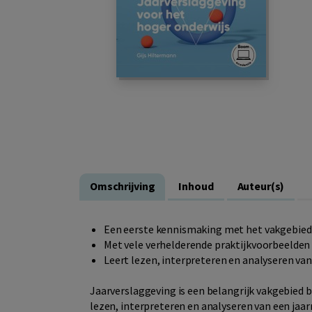
Omschrijving
Inhoud
Auteur(s)
Een eerste kennismaking met het vakgebied
Met vele verhelderende praktijkvoorbeelden
Leert lezen, interpreteren en analyseren van
Jaarverslaggeving is een belangrijk vakgebied
lezen, interpreteren en analyseren van een j