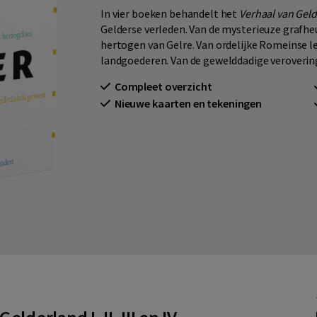
In vier boeken behandelt het
Verhaal van Gel
Gelderse verleden. Van de mysterieuze grafhe
hertogen van Gelre. Van ordelijke Romeinse l
landgoederen. Van de gewelddadige veroverin
Compleet overzicht
Nieuwe kaarten en tekeningen