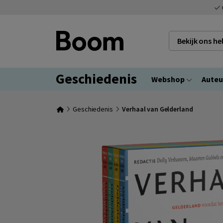
Bekijk ons h
Geschiedenis
Webshop
Auteu
Geschiedenis
Verhaal van Gelderland