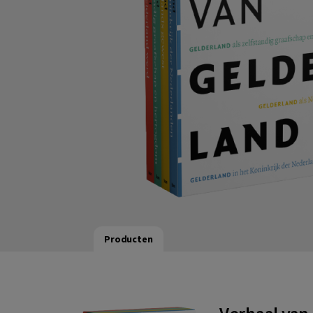
Producten