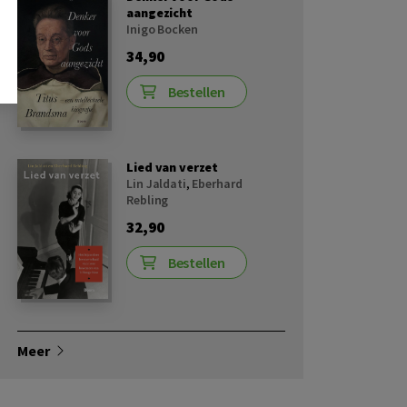
aangezicht
Inigo Bocken
34,90
Bestellen
Lied van verzet
Lin Jaldati
,
Eberhard
Rebling
32,90
Bestellen
Meer