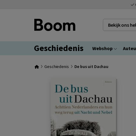
Bekijk ons h
Geschiedenis
Webshop
Auteu
Geschiedenis
De bus uit Dachau