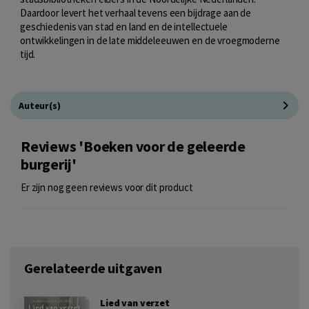
Daardoor levert het verhaal tevens een bijdrage aan de
geschiedenis van stad en land en de intellectuele
ontwikkelingen in de late middeleeuwen en de vroegmoderne
tijd.
Auteur(s)
Reviews 'Boeken voor de geleerde
burgerij'
Er zijn nog geen reviews voor dit product
Gerelateerde uitgaven
Lied van verzet