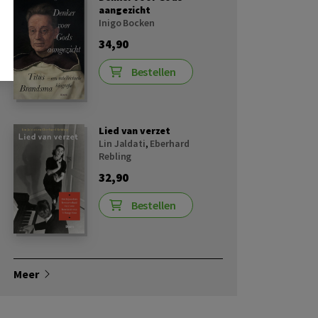
aangezicht
Inigo Bocken
34,90
Bestellen
Lied van verzet
Lin Jaldati
,
Eberhard
Rebling
32,90
Bestellen
Meer