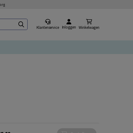
org
Inloggen
Klantenservice
Winkelwagen