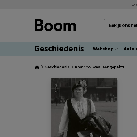
Bekijk ons h
Geschiedenis
Webshop
Auteu
Geschiedenis
Kom vrouwen, aangepakt!