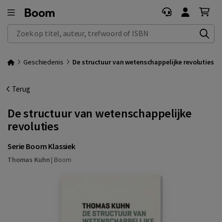
Zoek op titel, auteur, trefwoord of ISBN
Geschiedenis
De structuur van wetenschappelijke revoluties
Terug
De structuur van wetenschappelijke
revoluties
Serie Boom Klassiek
Thomas Kuhn
|
Boom