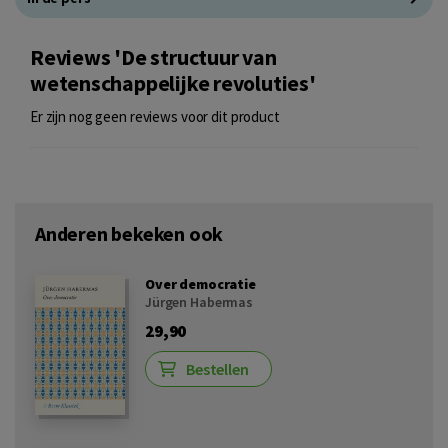
Reviews 'De structuur van
wetenschappelijke revoluties'
Er zijn nog geen reviews voor dit product
Anderen bekeken ook
Over democratie
Jürgen Habermas
29,90
Bestellen