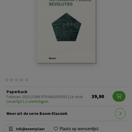
Paperback
39,90
Februari 2013 | ISBN 9789461059383 | 1e druk
Levertijd 1-2 werkdagen
Meer uit de serie Boom Klassiek
Plaats op wensenlijst
Inkijkexemplaar