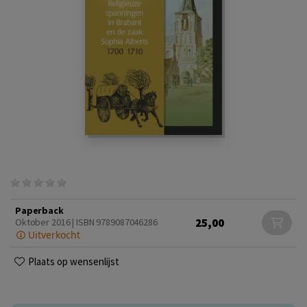
Paperback
25,00
Oktober 2016 | ISBN 9789087046286
Uitverkocht
Plaats op wensenlijst