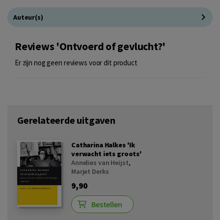
Auteur(s)
Reviews 'Ontvoerd of gevlucht?'
Er zijn nog geen reviews voor dit product
Gerelateerde uitgaven
Catharina Halkes 'Ik
verwacht iets groots'
Annelies van Heijst
,
Marjet Derks
9,90
Bestellen