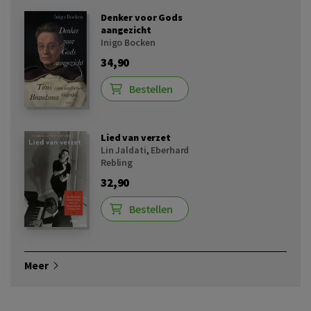
Denker voor Gods
aangezicht
Inigo Bocken
34,90
Bestellen
Lied van verzet
Lin Jaldati
,
Eberhard
Rebling
32,90
Bestellen
Meer