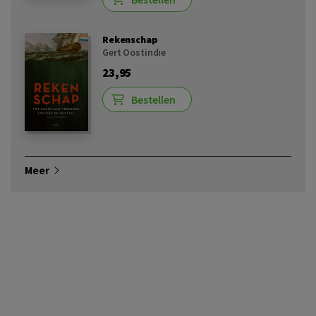
Rekenschap
Gert Oostindie
23,95
Bestellen
Meer