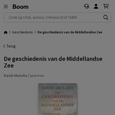
Zoek op titel, auteur, trefwoord of ISBN
Geschiedenis
De geschiedenis van de Middellandse Zee
Terug
De geschiedenis van de Middellandse
Zee
David Abulafia
|
Spectrum