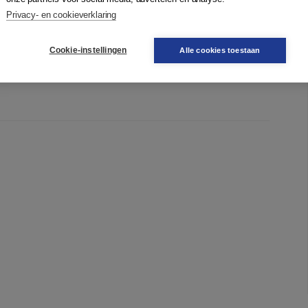
Privacy- en cookieverklaring
Cookie-instellingen
Alle cookies toestaan