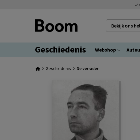
Bekijk ons h
Geschiedenis
Webshop
Auteu
Geschiedenis
De verrader