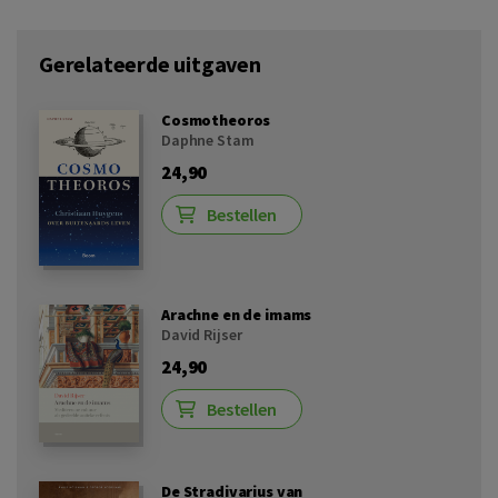
Gerelateerde uitgaven
Cosmotheoros
Daphne Stam
24,90
Bestellen
Arachne en de imams
David Rijser
24,90
Bestellen
De Stradivarius van