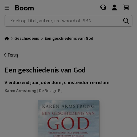
Zoek op titel, auteur, trefwoord of ISBN
Geschiedenis
Een geschiedenis van God
Terug
Een geschiedenis van God
Vierduizend jaar jodendom, christendom en islam
Karen Armstrong
|
De Bezige Bij