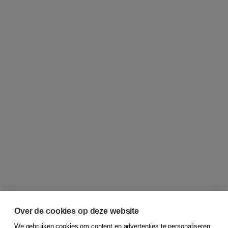
Over de cookies op deze website
We gebruiken cookies om content en advertenties te personaliseren,