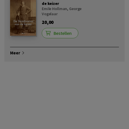
de keizer
Emile Hollman
,
George
Vogelaar
20,00
Bestellen
Meer