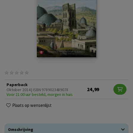
Paperback
24,99
Oktober 2014 | ISBN 9789023489078
Voor 21:00 uur besteld, morgen in huis
Plaats op wensenlijst
Omschrijving