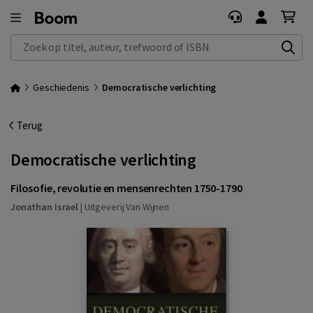
Zoek op titel, auteur, trefwoord of ISBN
Geschiedenis
Democratische verlichting
Terug
Democratische verlichting
Filosofie, revolutie en mensenrechten 1750-1790
Jonathan Israel
|
Uitgeverij Van Wijnen