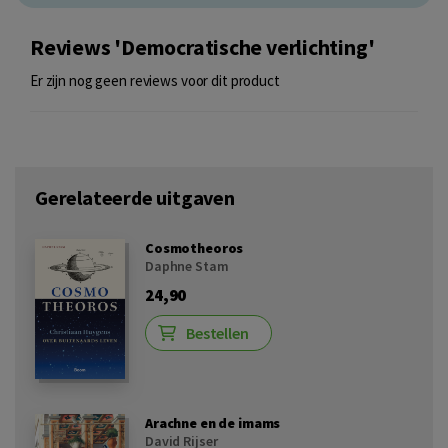
Reviews 'Democratische verlichting'
Er zijn nog geen reviews voor dit product
Gerelateerde uitgaven
Cosmotheoros
Daphne Stam
24,90
Bestellen
Arachne en de imams
David Rijser