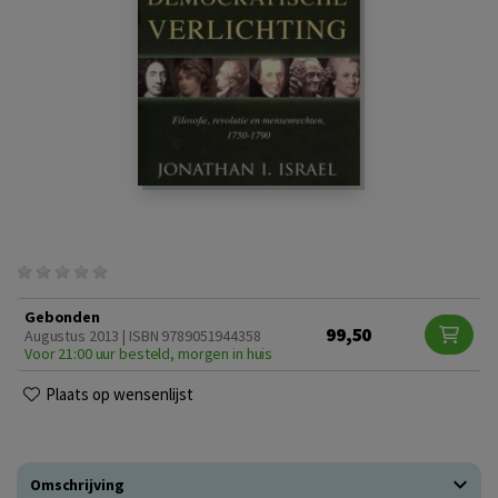
Gebonden
99,50
Augustus 2013 | ISBN 9789051944358
Voor 21:00 uur besteld, morgen in huis
Plaats op wensenlijst
Omschrijving