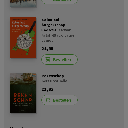
Koloniaal
burgerschap
Redactie:
Karwan
Fatah-Black
,
Lauren
Lauret
24,90
Bestellen
Rekenschap
Gert Oostindie
23,95
Bestellen