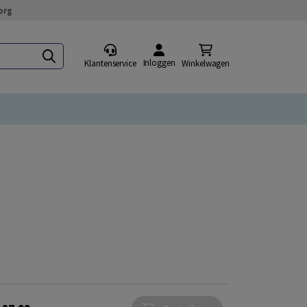
org
Inloggen
Klantenservice
Winkelwagen