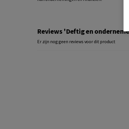
Reviews 'Deftig en ondernem
Er zijn nog geen reviews voor dit product