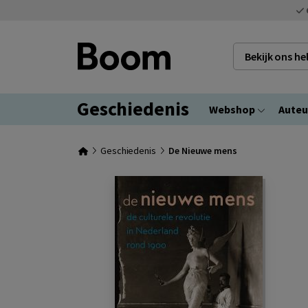
Bekijk ons h
Geschiedenis
Webshop
Auteu
Geschiedenis
De Nieuwe mens