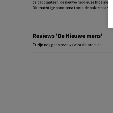
de badplaatsen, de nieuwe modieuze bloemen en
Dit machtige panorama toont de bakermat van
Reviews 'De Nieuwe mens'
Er zijn nog geen reviews voor dit product