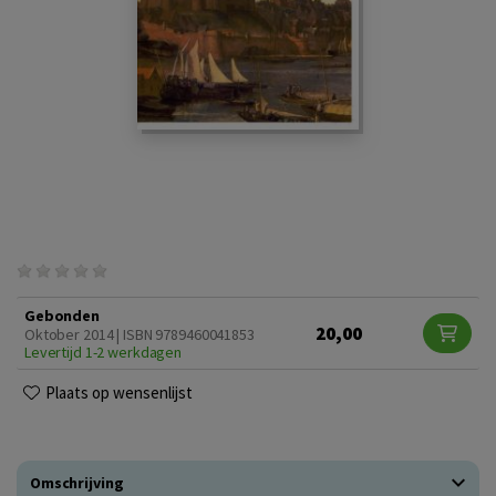
Gebonden
20,00
Oktober 2014 | ISBN 9789460041853
Levertijd 1-2 werkdagen
Plaats op wensenlijst
Omschrijving