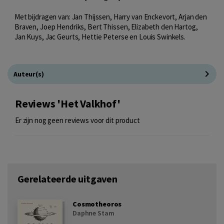
Met bijdragen van: Jan Thijssen, Harry van Enckevort, Arjan den
Braven, Joep Hendriks, Bert Thissen, Elizabeth den Hartog,
Jan Kuys, Jac Geurts, Hettie Peterse en Louis Swinkels.
Auteur(s)
Reviews 'Het Valkhof'
Er zijn nog geen reviews voor dit product
Gerelateerde uitgaven
Cosmotheoros
Daphne Stam